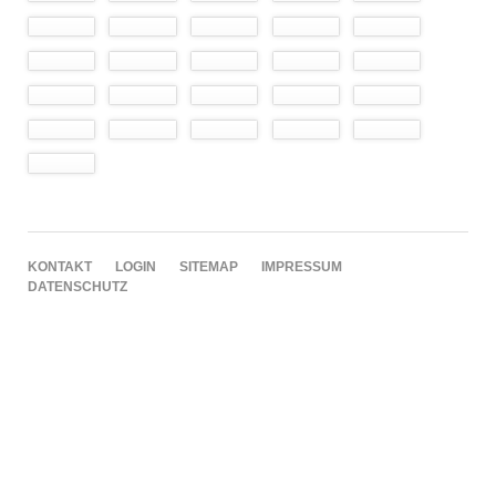
NAVIGATION
KONTAKT
LOGIN
SITEMAP
IMPRESSUM
ÜBERSPRINGEN
DATENSCHUTZ