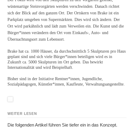
wüstenartige Steinvorgärten werden verschwinden. Danach richtet
sich der Blick auf den ganzen Ort. Der Ortskern von Brake ist ein
Parkplatz umgeben von Supermärkten. Dies wird sich ändern. Der
Ort wird parkähnlich und lädt zum Verweilen ein. Die Kunst und die
Bürger*innen verändern den Ort vom Einkaufs-, Auto- und
Übernachtungsort zum Lebensort.
Brake hat ca. 1000 Häuser, da durchschnittlich 5 Skulpturen pro Haus
geplant sind und sich viele Bürger*innen beteiligen wird es in
Zukunft ca. 5000 Skulpturen im Ort geben. Das bewirkt
Internationalität und wird Beispielhaft.
Bisher sind in der Initiative Rentner*innen, Jugendliche,
Sozialpädagogen, Künstler*innen, Kaufleute, Verwaltungsangestellte.
WEITER LESEN
Die folgenden Artikel führen Sie tiefer ein in das Konzept.