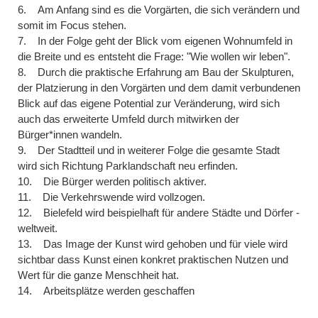
6. Am Anfang sind es die Vorgärten, die sich verändern und
somit im Focus stehen.
7. In der Folge geht der Blick vom eigenen Wohnumfeld in
die Breite und es entsteht die Frage: "Wie wollen wir leben".
8. Durch die praktische Erfahrung am Bau der Skulpturen,
der Platzierung in den Vorgärten und dem damit verbundenen
Blick auf das eigene Potential zur Veränderung, wird sich
auch das erweiterte Umfeld durch mitwirken der
Bürger*innen wandeln.
9. Der Stadtteil und in weiterer Folge die gesamte Stadt
wird sich Richtung Parklandschaft neu erfinden.
10. Die Bürger werden politisch aktiver.
11. Die Verkehrswende wird vollzogen.
12. Bielefeld wird beispielhaft für andere Städte und Dörfer -
weltweit.
13. Das Image der Kunst wird gehoben und für viele wird
sichtbar dass Kunst einen konkret praktischen Nutzen und
Wert für die ganze Menschheit hat.
14. Arbeitsplätze werden geschaffen